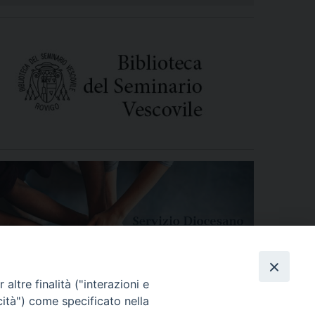
altre finalità ("interazioni e
cità") come specificato nella