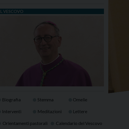
IL VESCOVO
Biografia
Stemma
Omelie
Interventi
Meditazioni
Lettere
Orientamenti pastorali
Calendario del Vescovo