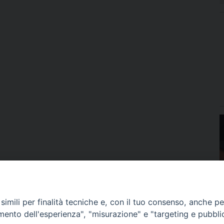
imili per finalità tecniche e, con il tuo consenso, anche per 
amento dell'esperienza", "misurazione" e "targeting e pubbli