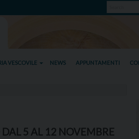
IA VESCOVILE
NEWS
APPUNTAMENTI
CO
 DAL 5 AL 12 NOVEMBRE