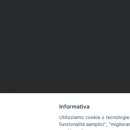
Informativa
Utilizziamo cookie o tecnologie s
funzionalità semplici", "miglior