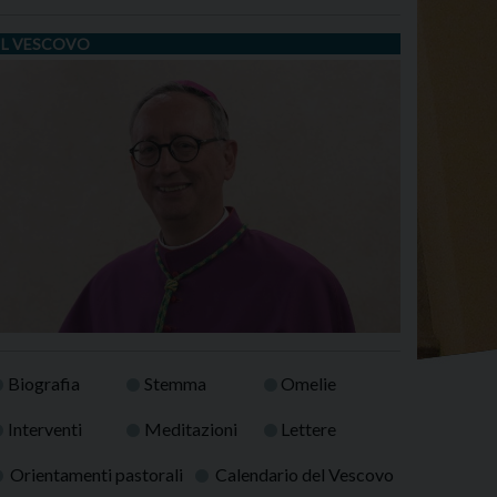
IL VESCOVO
Biografia
Stemma
Omelie
Interventi
Meditazioni
Lettere
Orientamenti pastorali
Calendario del Vescovo