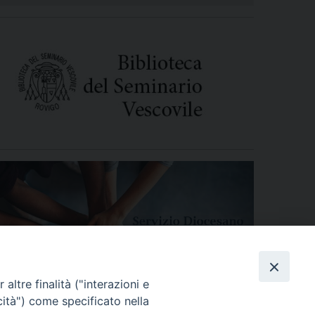
altre finalità ("interazioni e
cità") come specificato nella