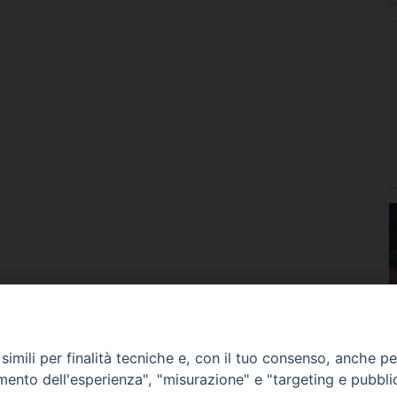
imili per finalità tecniche e, con il tuo consenso, anche per 
amento dell'esperienza", "misurazione" e "targeting e pubbli