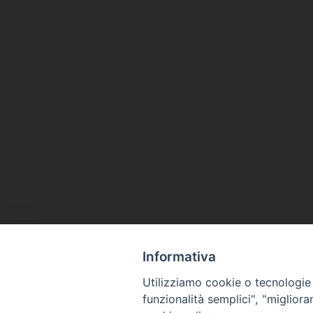
Informativa
Utilizziamo cookie o tecnologie s
funzionalità semplici", "miglior