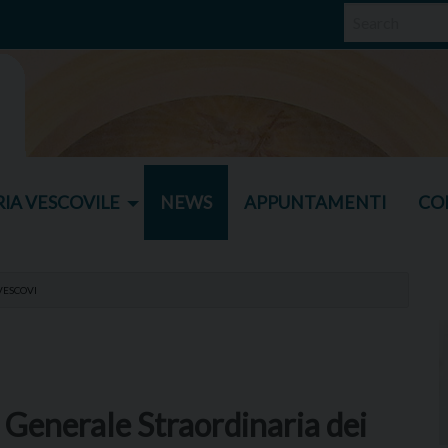
IA VESCOVILE
NEWS
APPUNTAMENTI
CO
VESCOVI
 Generale Straordinaria dei