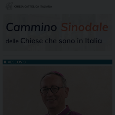
IL VESCOVO