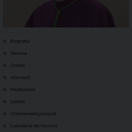
Biografia
Stemma
Omelie
Interventi
Meditazioni
Lettere
Orientamenti pastorali
Calendario del Vescovo