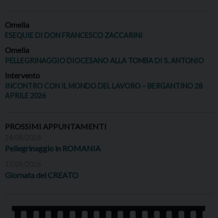
Omelia
ESEQUIE DI DON FRANCESCO ZACCARINI
Omelia
PELLEGRINAGGIO DIOCESANO ALLA TOMBA DI S. ANTONIO
Intervento
INCONTRO CON IL MONDO DEL LAVORO – BERGANTINO 28
APRILE 2026
PROSSIMI APPUNTAMENTI
24/08/2026
Pellegrinaggio in ROMANIA
17/09/2026
Giornata del CREATO