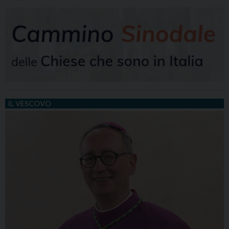
IL VESCOVO