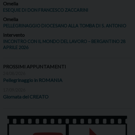
Omelia
ESEQUIE DI DON FRANCESCO ZACCARINI
Omelia
PELLEGRINAGGIO DIOCESANO ALLA TOMBA DI S. ANTONIO
Intervento
INCONTRO CON IL MONDO DEL LAVORO – BERGANTINO 28
APRILE 2026
PROSSIMI APPUNTAMENTI
24/08/2026
Pellegrinaggio in ROMANIA
17/09/2026
Giornata del CREATO