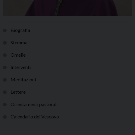
Biografia
Stemma
Omelie
Interventi
Meditazioni
Lettere
Orientamenti pastorali
Calendario del Vescovo