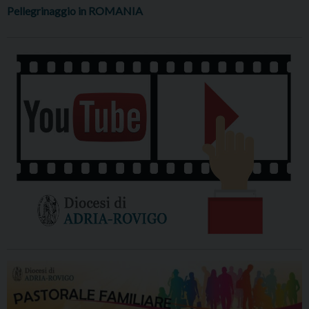
Pellegrinaggio in ROMANIA