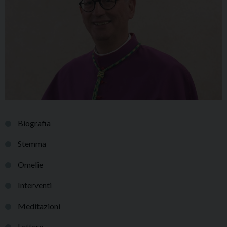
Biografia
Stemma
Omelie
Interventi
Meditazioni
Lettere