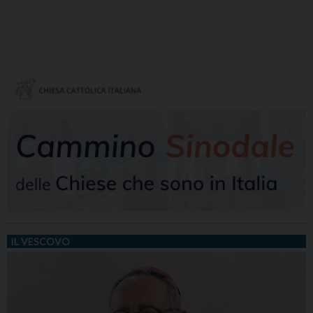
IL VESCOVO