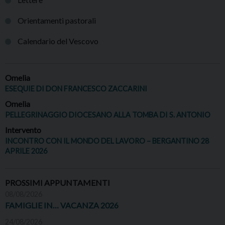
Orientamenti pastorali
Calendario del Vescovo
Omelia
ESEQUIE DI DON FRANCESCO ZACCARINI
Omelia
PELLEGRINAGGIO DIOCESANO ALLA TOMBA DI S. ANTONIO
Intervento
INCONTRO CON IL MONDO DEL LAVORO – BERGANTINO 28
APRILE 2026
PROSSIMI APPUNTAMENTI
08/08/2026
FAMIGLIE IN… VACANZA 2026
24/08/2026