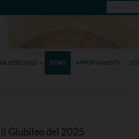
IA VESCOVILE
NEWS
APPUNTAMENTI
CO
il Giubileo del 2025