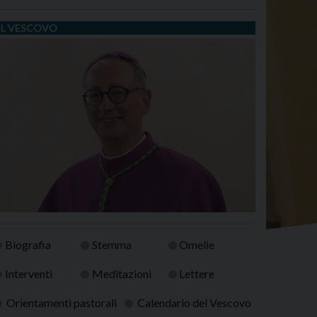
IL VESCOVO
Biografia
Stemma
Omelie
Interventi
Meditazioni
Lettere
Orientamenti pastorali
Calendario del Vescovo