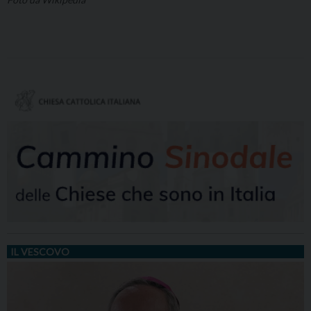
IL VESCOVO