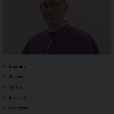
Biografia
Stemma
Omelie
Interventi
Meditazioni