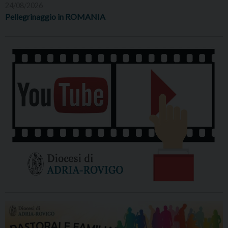
24/08/2026
Pellegrinaggio in ROMANIA