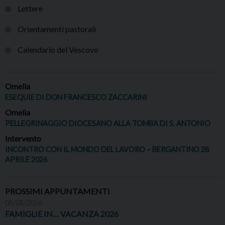
Lettere
Orientamenti pastorali
Calendario del Vescovo
Omelia
ESEQUIE DI DON FRANCESCO ZACCARINI
Omelia
PELLEGRINAGGIO DIOCESANO ALLA TOMBA DI S. ANTONIO
Intervento
INCONTRO CON IL MONDO DEL LAVORO – BERGANTINO 28
APRILE 2026
PROSSIMI APPUNTAMENTI
08/08/2026
FAMIGLIE IN… VACANZA 2026