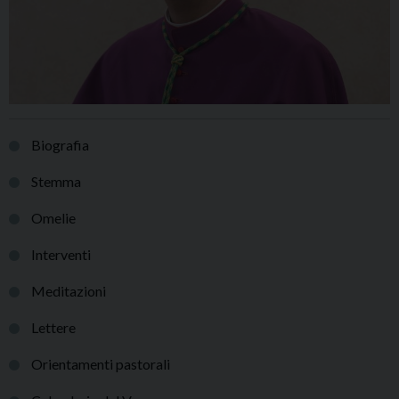
Biografia
Stemma
Omelie
Interventi
Meditazioni
Lettere
Orientamenti pastorali