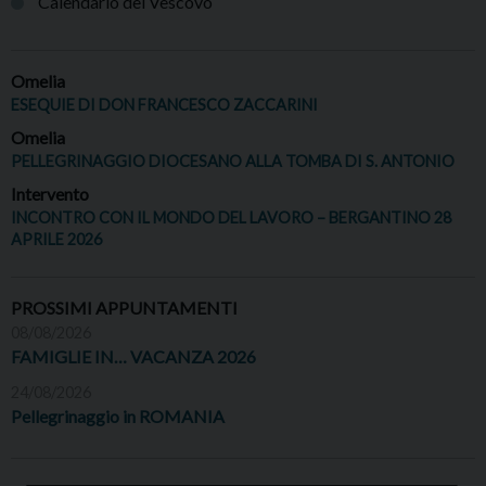
Calendario del Vescovo
Omelia
ESEQUIE DI DON FRANCESCO ZACCARINI
Omelia
PELLEGRINAGGIO DIOCESANO ALLA TOMBA DI S. ANTONIO
Intervento
INCONTRO CON IL MONDO DEL LAVORO – BERGANTINO 28
APRILE 2026
PROSSIMI APPUNTAMENTI
08/08/2026
FAMIGLIE IN… VACANZA 2026
24/08/2026
Pellegrinaggio in ROMANIA