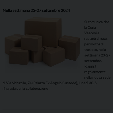
Nella settimana 23-27 settembre 2024
Si comunica che
la Curia
Vescovile
resterà chiusa,
per motivi di
trasloco, nella
settimana 23-27
settembre.
Riaprirà
regolarmente,
nella nuova sede
di Via Sichirollo, 74 (Palazzo Ex Angelo Custode), lunedì 30. Si
ringrazia per la collaborazione