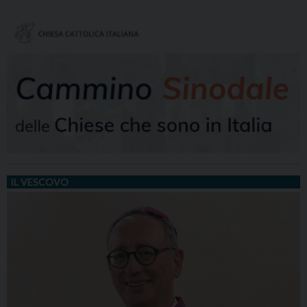
IL VESCOVO