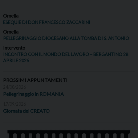
Omelia
ESEQUIE DI DON FRANCESCO ZACCARINI
Omelia
PELLEGRINAGGIO DIOCESANO ALLA TOMBA DI S. ANTONIO
Intervento
INCONTRO CON IL MONDO DEL LAVORO – BERGANTINO 28
APRILE 2026
PROSSIMI APPUNTAMENTI
24/08/2026
Pellegrinaggio in ROMANIA
17/09/2026
Giornata del CREATO