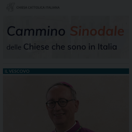
IL VESCOVO