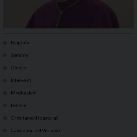
Biografia
Stemma
Omelie
Interventi
Meditazioni
Lettere
Orientamenti pastorali
Calendario del Vescovo