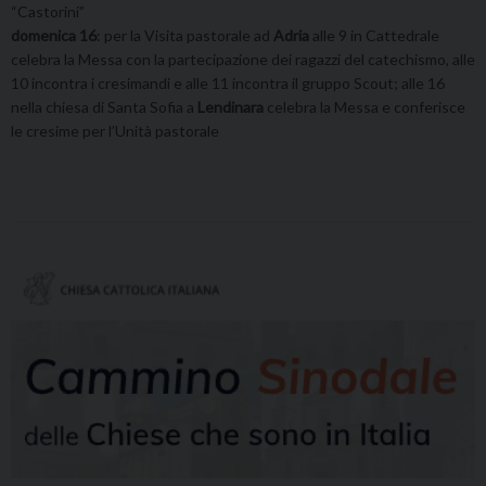
“Castorini”
domenica 16
: per la Visita pastorale ad
Adria
alle 9 in Cattedrale
celebra la Messa con la partecipazione dei ragazzi del catechismo, alle
10 incontra i cresimandi e alle 11 incontra il gruppo Scout; alle 16
nella chiesa di Santa Sofia a
Lendinara
celebra la Messa e conferisce
le cresime per l’Unità pastorale