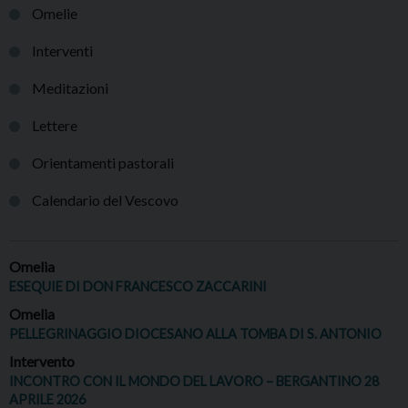
Omelie
Interventi
Meditazioni
Lettere
Orientamenti pastorali
Calendario del Vescovo
Omelia
ESEQUIE DI DON FRANCESCO ZACCARINI
Omelia
PELLEGRINAGGIO DIOCESANO ALLA TOMBA DI S. ANTONIO
Intervento
INCONTRO CON IL MONDO DEL LAVORO – BERGANTINO 28
APRILE 2026