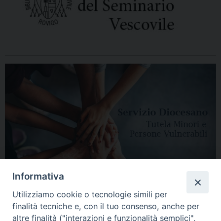
Informativa
Utilizziamo cookie o tecnologie simili per
finalità tecniche e, con il tuo consenso, anche per
altre finalità ("interazioni e funzionalità semplici",