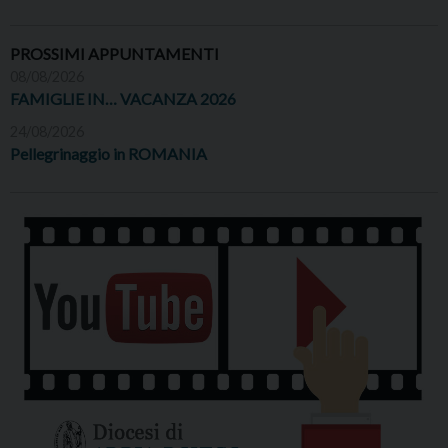
PROSSIMI APPUNTAMENTI
08/08/2026
FAMIGLIE IN… VACANZA 2026
24/08/2026
Pellegrinaggio in ROMANIA