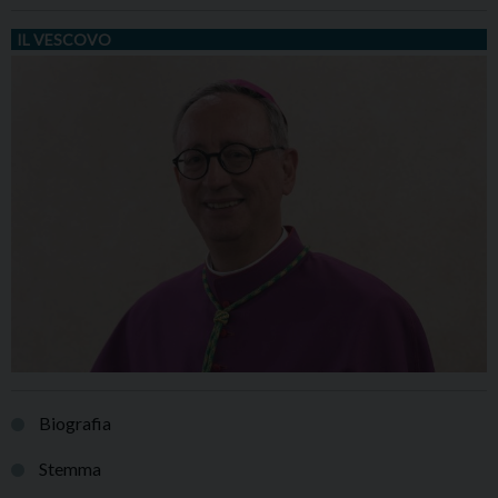
IL VESCOVO
Biografia
Stemma