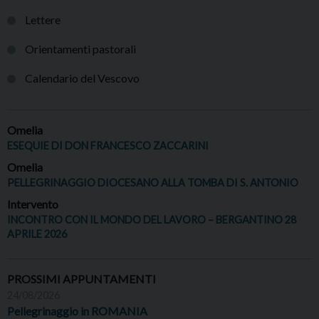
Lettere
Orientamenti pastorali
Calendario del Vescovo
Omelia
ESEQUIE DI DON FRANCESCO ZACCARINI
Omelia
PELLEGRINAGGIO DIOCESANO ALLA TOMBA DI S. ANTONIO
Intervento
INCONTRO CON IL MONDO DEL LAVORO – BERGANTINO 28
APRILE 2026
PROSSIMI APPUNTAMENTI
24/08/2026
Pellegrinaggio in ROMANIA