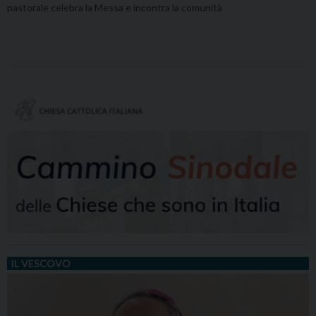
pastorale celebra la Messa e incontra la comunità
IL VESCOVO