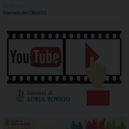
17/09/2026
Giornata del CREATO