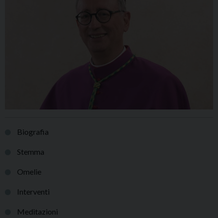
Biografia
Stemma
Omelie
Interventi
Meditazioni