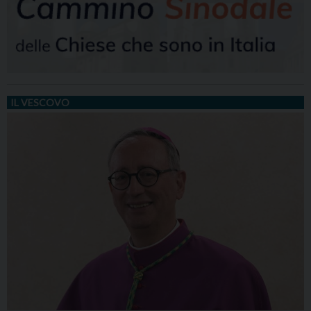
IL VESCOVO