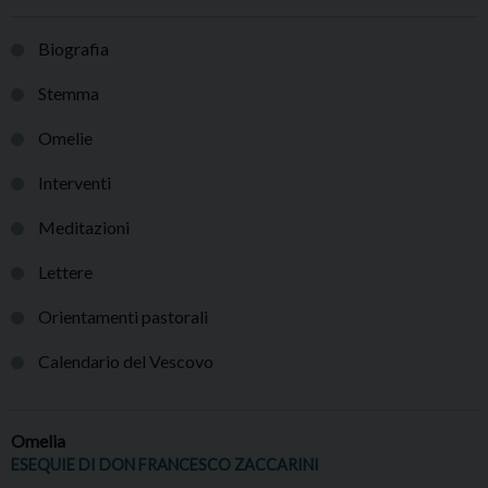
Biografia
Stemma
Omelie
Interventi
Meditazioni
Lettere
Orientamenti pastorali
Calendario del Vescovo
Omelia
ESEQUIE DI DON FRANCESCO ZACCARINI