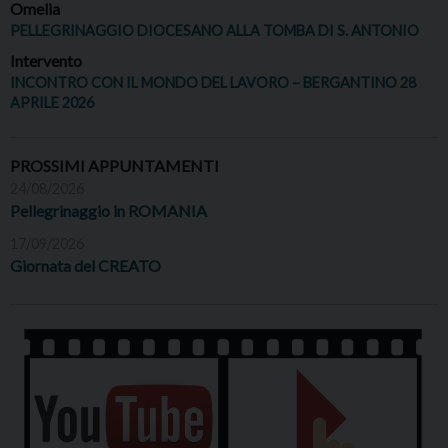
Omelia
PELLEGRINAGGIO DIOCESANO ALLA TOMBA DI S. ANTONIO
Intervento
INCONTRO CON IL MONDO DEL LAVORO – BERGANTINO 28
APRILE 2026
PROSSIMI APPUNTAMENTI
24/08/2026
Pellegrinaggio in ROMANIA
17/09/2026
Giornata del CREATO