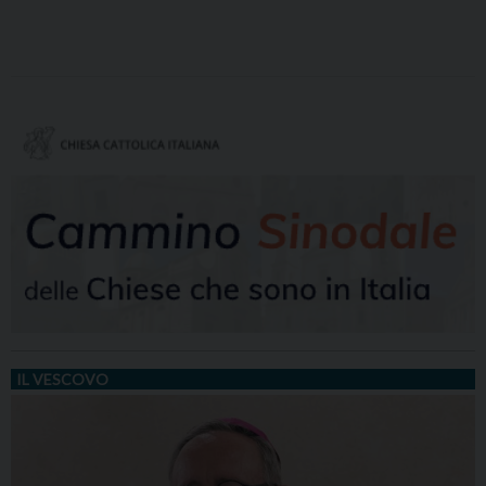
IL VESCOVO