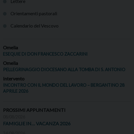
Lettere
Orientamenti pastorali
Calendario del Vescovo
Omelia
ESEQUIE DI DON FRANCESCO ZACCARINI
Omelia
PELLEGRINAGGIO DIOCESANO ALLA TOMBA DI S. ANTONIO
Intervento
INCONTRO CON IL MONDO DEL LAVORO – BERGANTINO 28
APRILE 2026
PROSSIMI APPUNTAMENTI
08/08/2026
FAMIGLIE IN… VACANZA 2026
24/08/2026