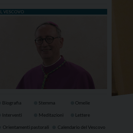
IL VESCOVO
Biografia
Stemma
Omelie
Interventi
Meditazioni
Lettere
Orientamenti pastorali
Calendario del Vescovo