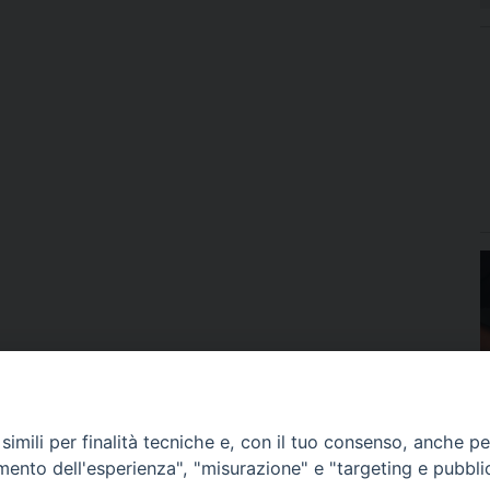
imili per finalità tecniche e, con il tuo consenso, anche per 
amento dell'esperienza", "misurazione" e "targeting e pubbli