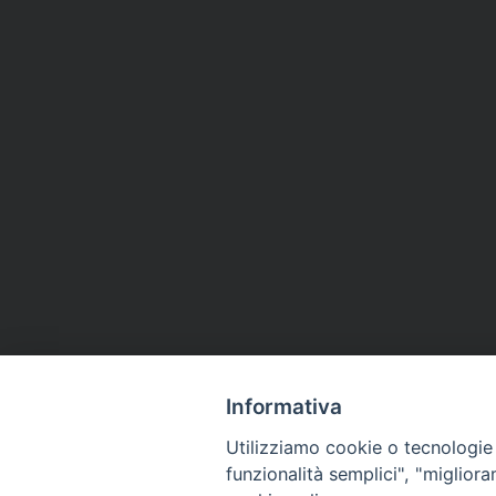
Informativa
Utilizziamo cookie o tecnologie s
funzionalità semplici", "miglior