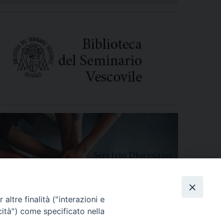
altre finalità ("interazioni e
cità") come specificato nella