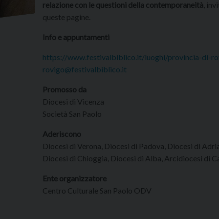
relazione con le questioni della contemporaneità
, inv
queste pagine.
Info e appuntamenti
https://www.festivalbiblico.it/luoghi/provincia-di-
rovigo@festivalbiblico.it
Promosso da
Diocesi di Vicenza
Società San Paolo
Aderiscono
Diocesi di Verona, Diocesi di Padova, Diocesi di Adria
Diocesi di Chioggia, Diocesi di Alba, Arcidiocesi di 
Ente organizzatore
Centro Culturale San Paolo ODV