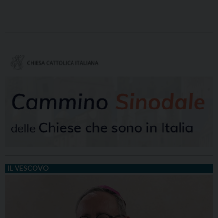
IL VESCOVO