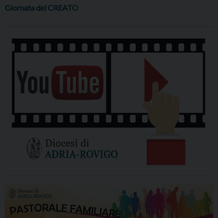
Giornata del CREATO