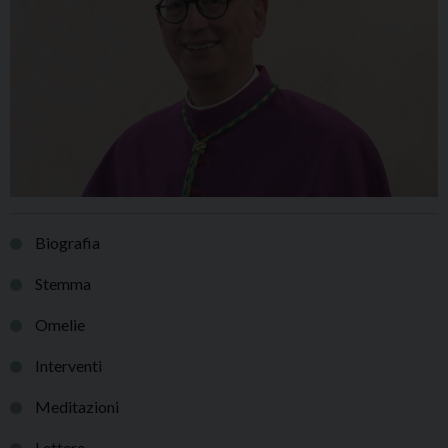
Biografia
Stemma
Omelie
Interventi
Meditazioni
Lettere