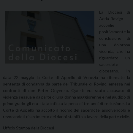
La Diocesi di
Adria-Rovigo
accoglie
positivamente la
conclusione di
una dolorosa
vicenda, che ha
riguardato un
sacerdote
diocesano. In
data 22 maggio la Corte di Appello di Venezia ha riformato la
sentenza di condanna da parte del Tribunale di Rovigo, emessa nei
confronti di don Peter Onyenso. Questi era stato accusato di
violenza sessuale da parte di una donna maggiorenne e nel giudizio di
primo grado gli era stata inflitta la pena di tre anni di reclusione. La
Corte di Appello ha accolto il ricorso del sacerdote, assolvendolo e
revocando il risarcimento dei danni stabilito a favore della parte civile.
Ufficio Stampa della Diocesi