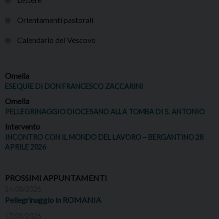
Orientamenti pastorali
Calendario del Vescovo
Omelia
ESEQUIE DI DON FRANCESCO ZACCARINI
Omelia
PELLEGRINAGGIO DIOCESANO ALLA TOMBA DI S. ANTONIO
Intervento
INCONTRO CON IL MONDO DEL LAVORO – BERGANTINO 28
APRILE 2026
PROSSIMI APPUNTAMENTI
24/08/2026
Pellegrinaggio in ROMANIA
17/09/2026