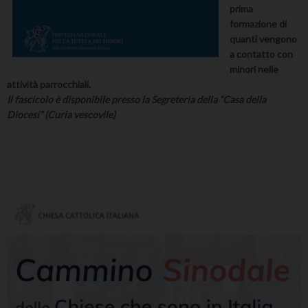
prima
formazione di
quanti vengono
a contatto con
minori nelle
attività parrocchiali.
Il fascicolo è disponibile presso la Segreteria della “Casa della
Diocesi” (Curia vescovile)