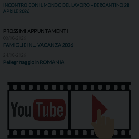
INCONTRO CON IL MONDO DEL LAVORO – BERGANTINO 28
APRILE 2026
PROSSIMI APPUNTAMENTI
08/08/2026
FAMIGLIE IN… VACANZA 2026
24/08/2026
Pellegrinaggio in ROMANIA