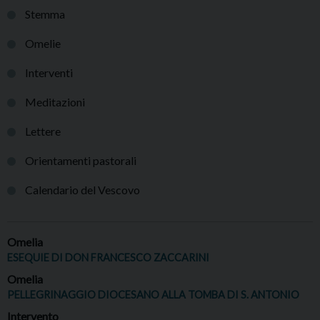
Stemma
Omelie
Interventi
Meditazioni
Lettere
Orientamenti pastorali
Calendario del Vescovo
Omelia
ESEQUIE DI DON FRANCESCO ZACCARINI
Omelia
PELLEGRINAGGIO DIOCESANO ALLA TOMBA DI S. ANTONIO
Intervento