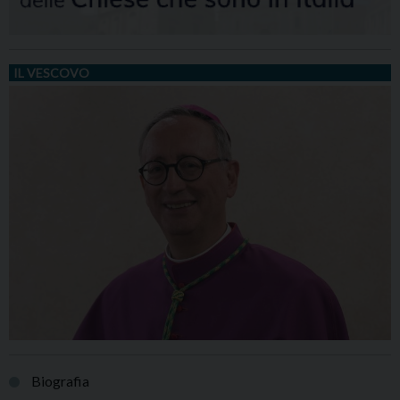
IL VESCOVO
Biografia