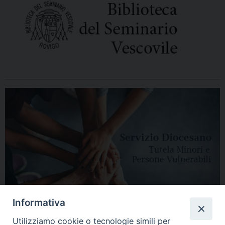
Informativa
Utilizziamo cookie o tecnologie simili per