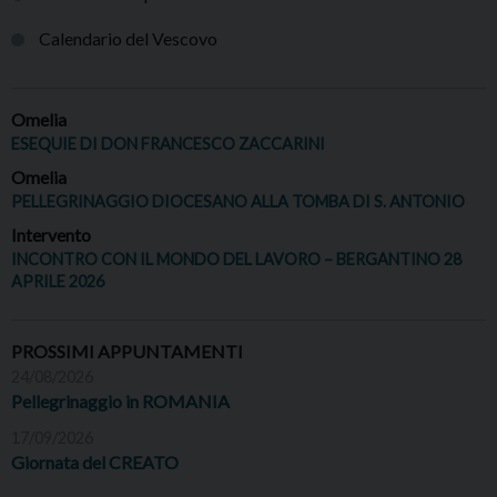
Calendario del Vescovo
Omelia
ESEQUIE DI DON FRANCESCO ZACCARINI
Omelia
PELLEGRINAGGIO DIOCESANO ALLA TOMBA DI S. ANTONIO
Intervento
INCONTRO CON IL MONDO DEL LAVORO – BERGANTINO 28
APRILE 2026
PROSSIMI APPUNTAMENTI
24/08/2026
Pellegrinaggio in ROMANIA
17/09/2026
Giornata del CREATO