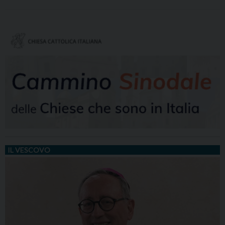
IL VESCOVO