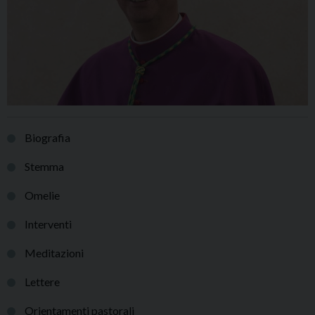
Biografia
Stemma
Omelie
Interventi
Meditazioni
Lettere
Orientamenti pastorali