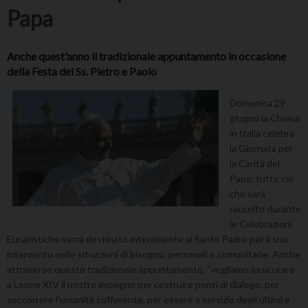
Papa
Anche quest'anno il tradizionale appuntamento in occasione
della Festa dei Ss. Pietro e Paolo
Domenica 29
giugno la Chiesa
in Italia celebra
la Giornata per
la Carità del
Papa: tutto ciò
che sarà
raccolto durante
le Celebrazioni
Eucaristiche verrà destinato interamente al Santo Padre per il suo
intervento nelle situazioni di bisogno, personali e comunitarie. Anche
attraverso questo tradizionale appuntamento, “vogliamo assicurare
a Leone XIV il nostro impegno per costruire ponti di dialogo, per
soccorrere l’umanità sofferente, per essere a servizio degli ultimi e