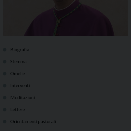
Biografia
Stemma
Omelie
Interventi
Meditazioni
Lettere
Orientamenti pastorali