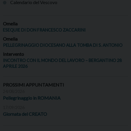
Calendario del Vescovo
Omelia
ESEQUIE DI DON FRANCESCO ZACCARINI
Omelia
PELLEGRINAGGIO DIOCESANO ALLA TOMBA DI S. ANTONIO
Intervento
INCONTRO CON IL MONDO DEL LAVORO – BERGANTINO 28
APRILE 2026
PROSSIMI APPUNTAMENTI
24/08/2026
Pellegrinaggio in ROMANIA
17/09/2026
Giornata del CREATO