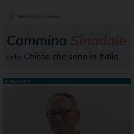
IL VESCOVO