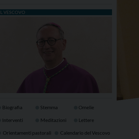
IL VESCOVO
Biografia
Stemma
Omelie
Interventi
Meditazioni
Lettere
Orientamenti pastorali
Calendario del Vescovo