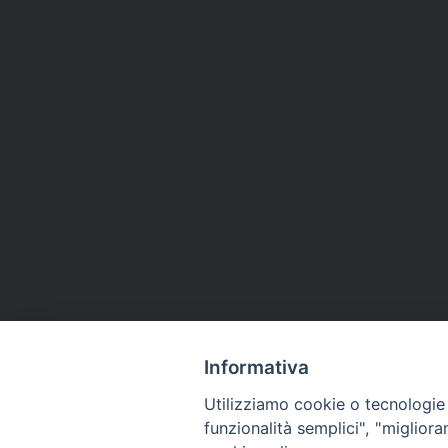
Informativa
Utilizziamo cookie o tecnologie s
funzionalità semplici", "miglior