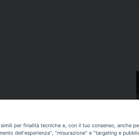
imili per finalità tecniche e, con il tuo consenso, anche per 
amento dell'esperienza", "misurazione" e "targeting e pubbli