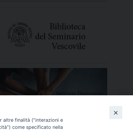
altre finalità ("interazioni e
cità") come specificato nella