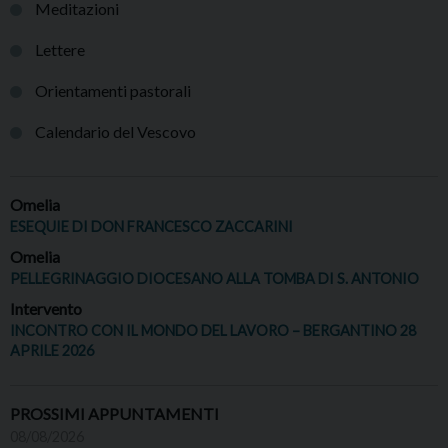
Meditazioni
Lettere
Orientamenti pastorali
Calendario del Vescovo
Omelia
ESEQUIE DI DON FRANCESCO ZACCARINI
Omelia
PELLEGRINAGGIO DIOCESANO ALLA TOMBA DI S. ANTONIO
Intervento
INCONTRO CON IL MONDO DEL LAVORO – BERGANTINO 28
APRILE 2026
PROSSIMI APPUNTAMENTI
08/08/2026