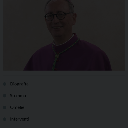
Biografia
Stemma
Omelie
Interventi