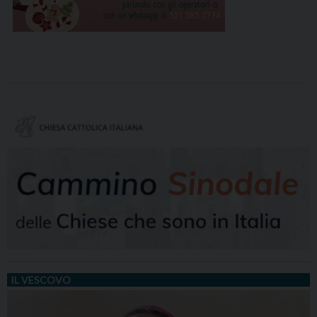
IL VESCOVO