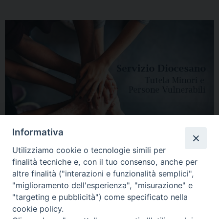
Informativa
Utilizziamo cookie o tecnologie simili per
finalità tecniche e, con il tuo consenso, anche per
altre finalità ("interazioni e funzionalità semplici",
"miglioramento dell'esperienza", "misurazione" e
"targeting e pubblicità") come specificato nella
HOME
DIOCESI
VESCOVO
CURIA VESCOVILE
NEWS
cookie policy.