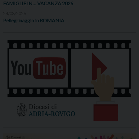
FAMIGLIE IN… VACANZA 2026
24/08/2026
Pellegrinaggio in ROMANIA