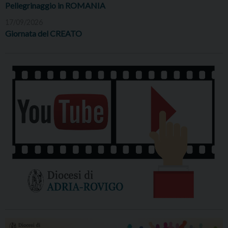
Pellegrinaggio in ROMANIA
17/09/2026
Giornata del CREATO