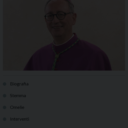
Biografia
Stemma
Omelie
Interventi