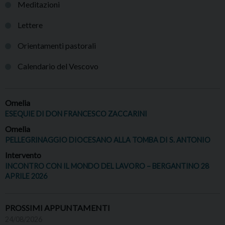
Meditazioni
Lettere
Orientamenti pastorali
Calendario del Vescovo
Omelia
ESEQUIE DI DON FRANCESCO ZACCARINI
Omelia
PELLEGRINAGGIO DIOCESANO ALLA TOMBA DI S. ANTONIO
Intervento
INCONTRO CON IL MONDO DEL LAVORO – BERGANTINO 28
APRILE 2026
PROSSIMI APPUNTAMENTI
24/08/2026