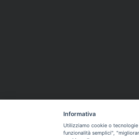
Informativa
Utilizziamo cookie o tecnologie s
funzionalità semplici", "miglior