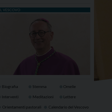
IL VESCOVO
Biografia
Stemma
Omelie
Interventi
Meditazioni
Lettere
Orientamenti pastorali
Calendario del Vescovo