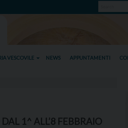
IA VESCOVILE
NEWS
APPUNTAMENTI
CO
DAL 1^ ALL’8 FEBBRAIO