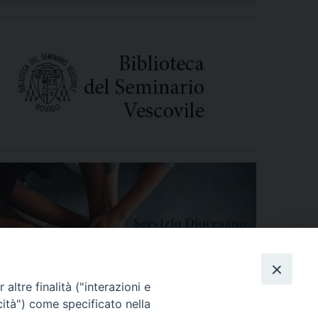
altre finalità ("interazioni e
cità") come specificato nella