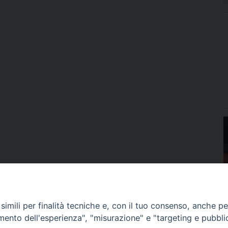
imili per finalità tecniche e, con il tuo consenso, anche per 
amento dell'esperienza", "misurazione" e "targeting e pubbli