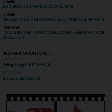
Omelia
ESEQUIE DI DON FRANCESCO ZACCARINI
Omelia
PELLEGRINAGGIO DIOCESANO ALLA TOMBA DI S. ANTONIO
Intervento
INCONTRO CON IL MONDO DEL LAVORO – BERGANTINO 28
APRILE 2026
PROSSIMI APPUNTAMENTI
24/08/2026
Pellegrinaggio in ROMANIA
17/09/2026
Giornata del CREATO