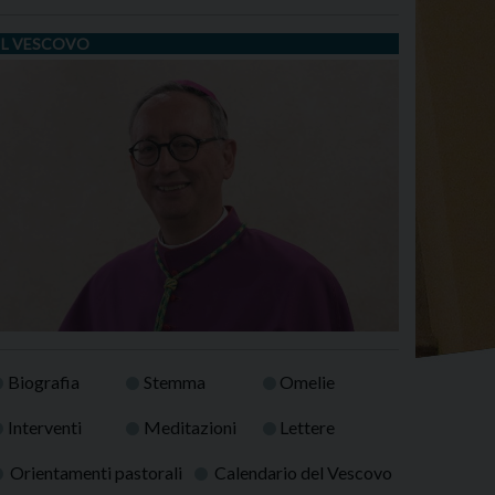
IL VESCOVO
Biografia
Stemma
Omelie
Interventi
Meditazioni
Lettere
Orientamenti pastorali
Calendario del Vescovo