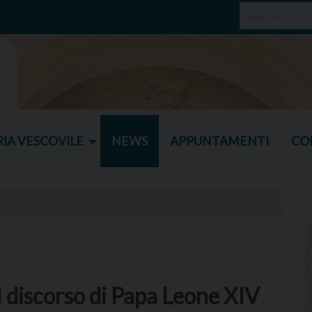
IA VESCOVILE
NEWS
APPUNTAMENTI
CO
 discorso di Papa Leone XIV