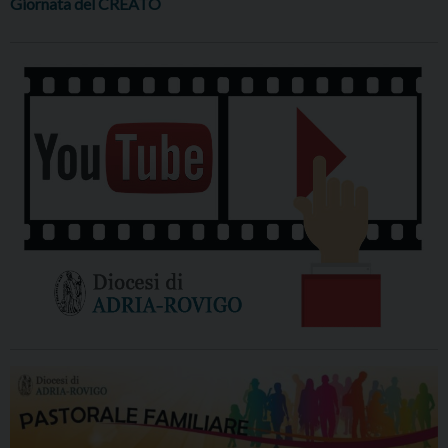
Giornata del CREATO