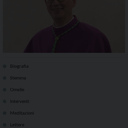
Biografia
Stemma
Omelie
Interventi
Meditazioni
Lettere