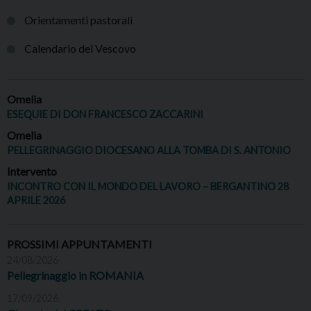
Orientamenti pastorali
Calendario del Vescovo
Omelia
ESEQUIE DI DON FRANCESCO ZACCARINI
Omelia
PELLEGRINAGGIO DIOCESANO ALLA TOMBA DI S. ANTONIO
Intervento
INCONTRO CON IL MONDO DEL LAVORO – BERGANTINO 28
APRILE 2026
PROSSIMI APPUNTAMENTI
24/08/2026
Pellegrinaggio in ROMANIA
17/09/2026