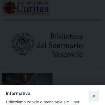
Informativa
Utilizziamo cookie o tecnologie simili per