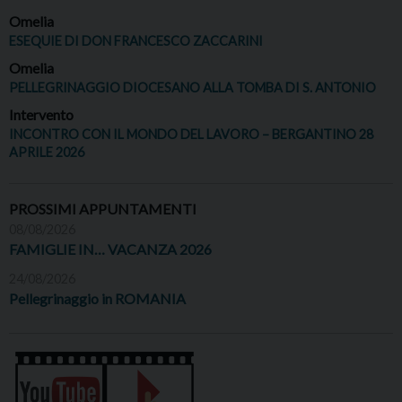
Omelia
ESEQUIE DI DON FRANCESCO ZACCARINI
Omelia
PELLEGRINAGGIO DIOCESANO ALLA TOMBA DI S. ANTONIO
Intervento
INCONTRO CON IL MONDO DEL LAVORO – BERGANTINO 28
APRILE 2026
PROSSIMI APPUNTAMENTI
08/08/2026
FAMIGLIE IN… VACANZA 2026
24/08/2026
Pellegrinaggio in ROMANIA