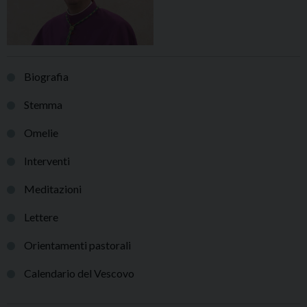
Biografia
Stemma
Omelie
Interventi
Meditazioni
Lettere
Orientamenti pastorali
Calendario del Vescovo