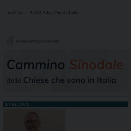
45011 Adria, Veneto Italia
IL VESCOVO