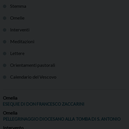
Stemma
Omelie
Interventi
Meditazioni
Lettere
Orientamenti pastorali
Calendario del Vescovo
Omelia
ESEQUIE DI DON FRANCESCO ZACCARINI
Omelia
PELLEGRINAGGIO DIOCESANO ALLA TOMBA DI S. ANTONIO
Intervento