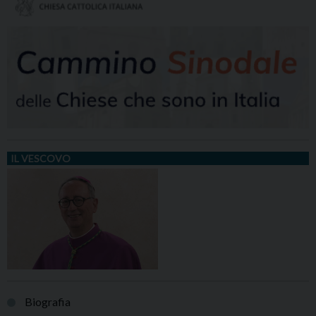
IL VESCOVO
Biografia