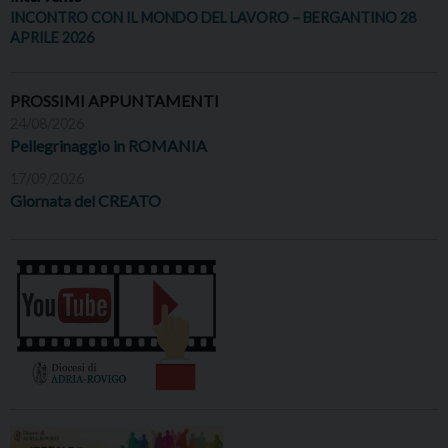
INCONTRO CON IL MONDO DEL LAVORO – BERGANTINO 28
APRILE 2026
PROSSIMI APPUNTAMENTI
24/08/2026
Pellegrinaggio in ROMANIA
17/09/2026
Giornata del CREATO