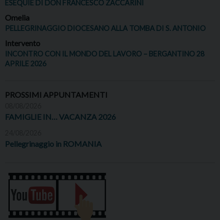
ESEQUIE DI DON FRANCESCO ZACCARINI
Omelia
PELLEGRINAGGIO DIOCESANO ALLA TOMBA DI S. ANTONIO
Intervento
INCONTRO CON IL MONDO DEL LAVORO – BERGANTINO 28
APRILE 2026
PROSSIMI APPUNTAMENTI
08/08/2026
FAMIGLIE IN… VACANZA 2026
24/08/2026
Pellegrinaggio in ROMANIA