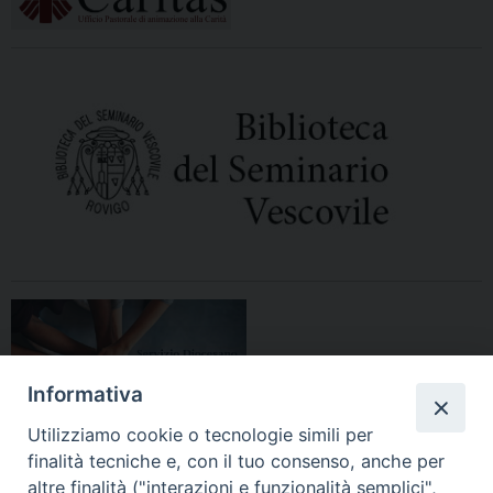
Informativa
Utilizziamo cookie o tecnologie simili per
finalità tecniche e, con il tuo consenso, anche per
altre finalità ("interazioni e funzionalità semplici",