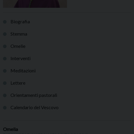
Biografia
Stemma
Omelie
Interventi
Meditazioni
Lettere
Orientamenti pastorali
Calendario del Vescovo
Omelia