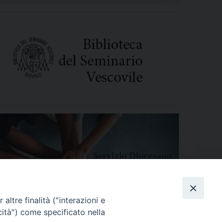
altre finalità ("interazioni e
cità") come specificato nella