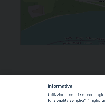
Informativa
Utilizziamo cookie o tecnologie s
funzionalità semplici", "miglior