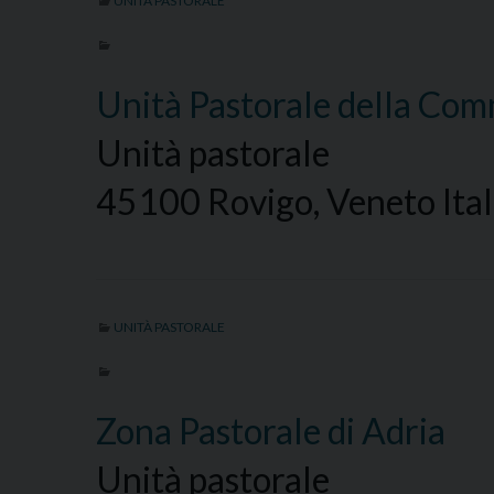
UNITÀ PASTORALE
Unità Pastorale della Co
Unità pastorale
45100 Rovigo, Veneto Ital
UNITÀ PASTORALE
Zona Pastorale di Adria
Unità pastorale