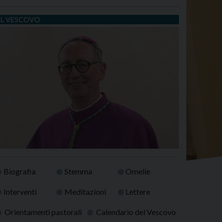
IL VESCOVO
Biografia
Stemma
Omelie
Interventi
Meditazioni
Lettere
Orientamenti pastorali
Calendario del Vescovo