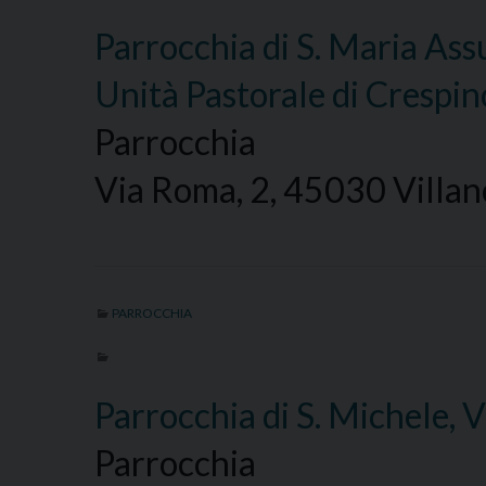
Parrocchia di S. Maria As
Unità Pastorale di Crespi
Parrocchia
Via Roma, 2, 45030 Villan
PARROCCHIA
Parrocchia di S. Michele, 
Parrocchia