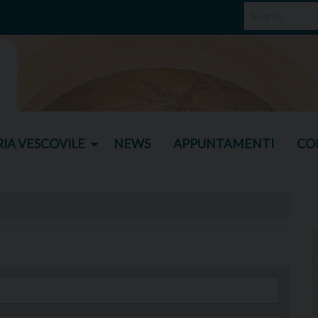
IA VESCOVILE
NEWS
APPUNTAMENTI
CO