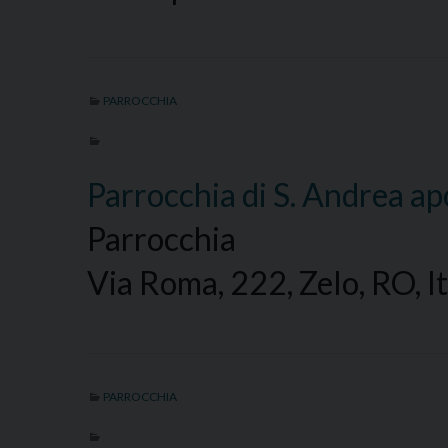
PARROCCHIA
Parrocchia di S. Andrea ap
Parrocchia
Via Roma, 222, Zelo, RO, It
PARROCCHIA