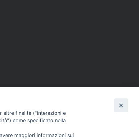
altre finalità ("interazioni e
cità") come specificato nella
 avere maggiori informazioni sui