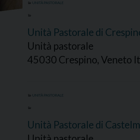
UNITÀ PASTORALE
Unità Pastorale di Crespi
Unità pastorale
45030 Crespino, Veneto It
UNITÀ PASTORALE
Unità Pastorale di Castel
Unità pastorale