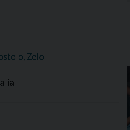
ostolo, Zelo
alia