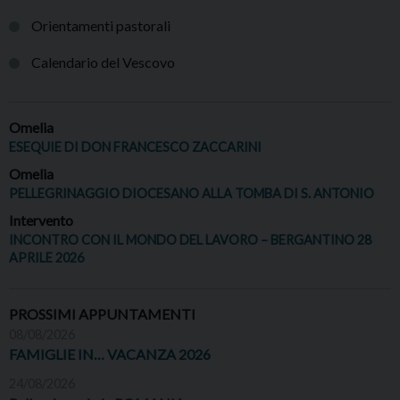
Orientamenti pastorali
Calendario del Vescovo
Omelia
ESEQUIE DI DON FRANCESCO ZACCARINI
Omelia
PELLEGRINAGGIO DIOCESANO ALLA TOMBA DI S. ANTONIO
Intervento
INCONTRO CON IL MONDO DEL LAVORO – BERGANTINO 28
APRILE 2026
PROSSIMI APPUNTAMENTI
08/08/2026
FAMIGLIE IN… VACANZA 2026
24/08/2026