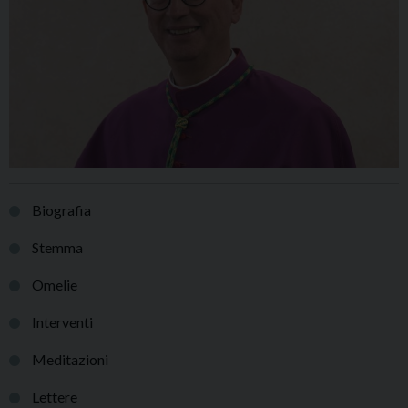
Biografia
Stemma
Omelie
Interventi
Meditazioni
Lettere