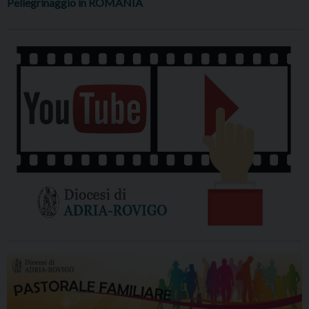
Pellegrinaggio in ROMANIA