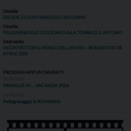
Omelia
ESEQUIE DI DON FRANCESCO ZACCARINI
Omelia
PELLEGRINAGGIO DIOCESANO ALLA TOMBA DI S. ANTONIO
Intervento
INCONTRO CON IL MONDO DEL LAVORO – BERGANTINO 28
APRILE 2026
PROSSIMI APPUNTAMENTI
08/08/2026
FAMIGLIE IN… VACANZA 2026
24/08/2026
Pellegrinaggio in ROMANIA