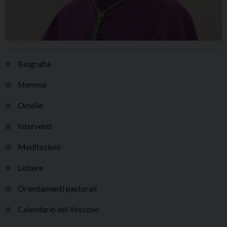
Biografia
Stemma
Omelie
Interventi
Meditazioni
Lettere
Orientamenti pastorali
Calendario del Vescovo