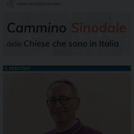
IL VESCOVO