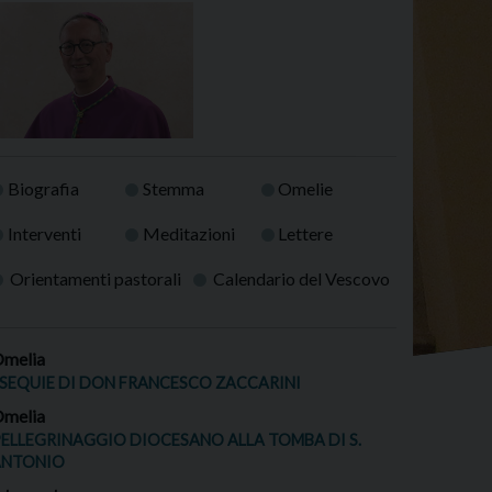
Biografia
Stemma
Omelie
Interventi
Meditazioni
Lettere
Orientamenti pastorali
Calendario del Vescovo
melia
SEQUIE DI DON FRANCESCO ZACCARINI
melia
ELLEGRINAGGIO DIOCESANO ALLA TOMBA DI S.
ANTONIO