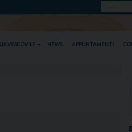
IA VESCOVILE
NEWS
APPUNTAMENTI
CO