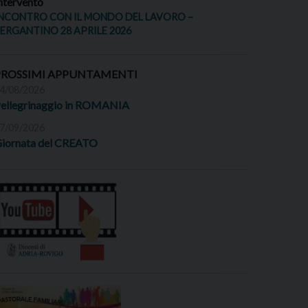
ntervento
NCONTRO CON IL MONDO DEL LAVORO –
ERGANTINO 28 APRILE 2026
PROSSIMI APPUNTAMENTI
4/08/2026
ellegrinaggio in ROMANIA
7/09/2026
iornata del CREATO