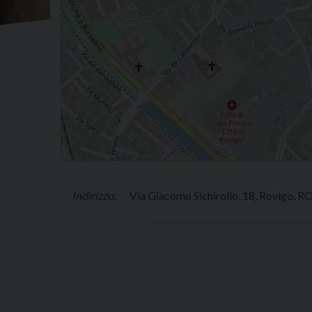
Via Giacomo Sichirollo, 18, Rovigo, RO,