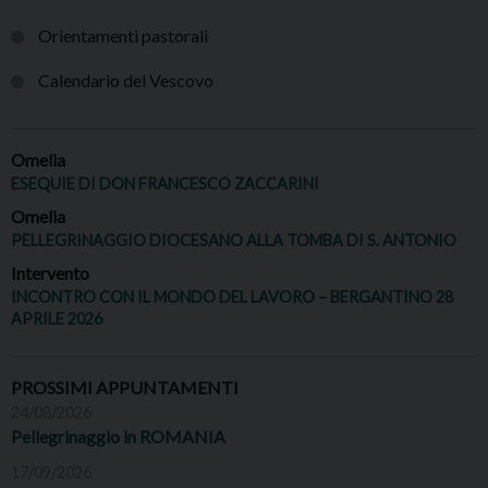
Orientamenti pastorali
Calendario del Vescovo
Omelia
ESEQUIE DI DON FRANCESCO ZACCARINI
Omelia
PELLEGRINAGGIO DIOCESANO ALLA TOMBA DI S. ANTONIO
Intervento
INCONTRO CON IL MONDO DEL LAVORO – BERGANTINO 28
APRILE 2026
PROSSIMI APPUNTAMENTI
24/08/2026
Pellegrinaggio in ROMANIA
17/09/2026