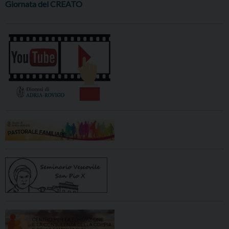
Giornata del CREATO