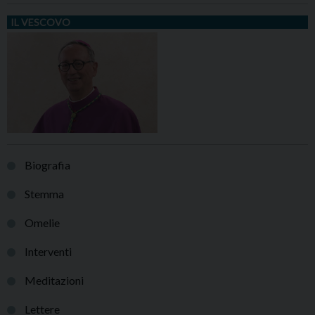
IL VESCOVO
Biografia
Stemma
Omelie
Interventi
Meditazioni
Lettere