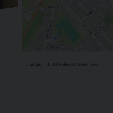
45038 Polesella, Veneto Italia