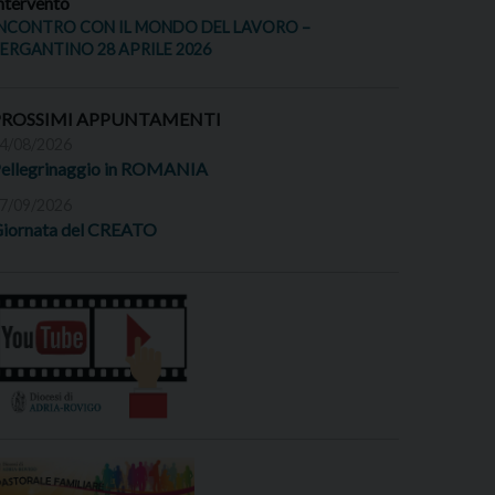
ntervento
NCONTRO CON IL MONDO DEL LAVORO –
ERGANTINO 28 APRILE 2026
PROSSIMI APPUNTAMENTI
4/08/2026
ellegrinaggio in ROMANIA
7/09/2026
iornata del CREATO