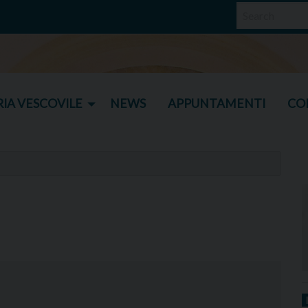
IA VESCOVILE
NEWS
APPUNTAMENTI
CO