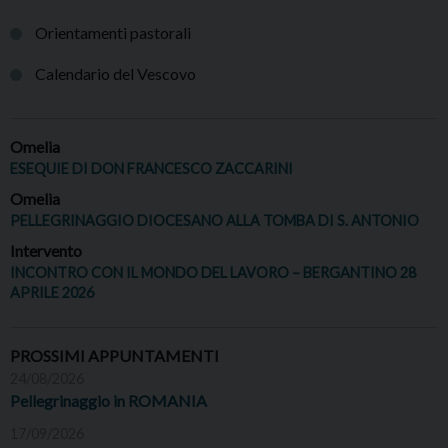
Orientamenti pastorali
Calendario del Vescovo
Omelia
ESEQUIE DI DON FRANCESCO ZACCARINI
Omelia
PELLEGRINAGGIO DIOCESANO ALLA TOMBA DI S. ANTONIO
Intervento
INCONTRO CON IL MONDO DEL LAVORO – BERGANTINO 28
APRILE 2026
PROSSIMI APPUNTAMENTI
24/08/2026
Pellegrinaggio in ROMANIA
17/09/2026