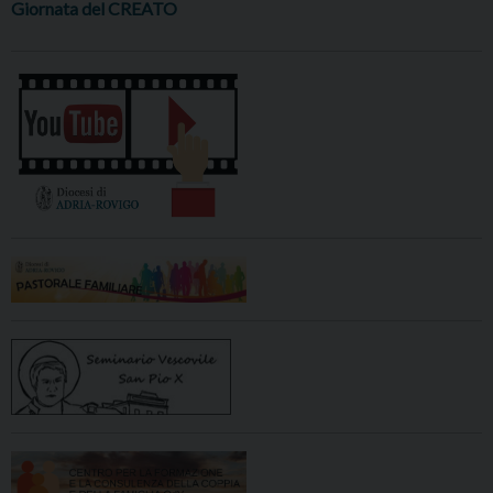
Giornata del CREATO