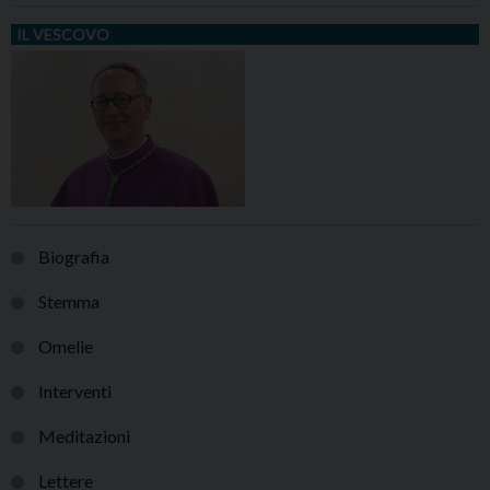
IL VESCOVO
Biografia
Stemma
Omelie
Interventi
Meditazioni
Lettere