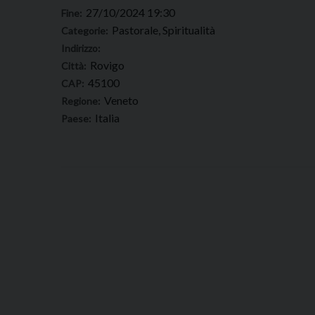
27/10/2024 19:30
Fine:
Pastorale, Spiritualità
Categorie:
Indirizzo:
Rovigo
Città:
45100
CAP:
Veneto
Regione:
Italia
Paese: