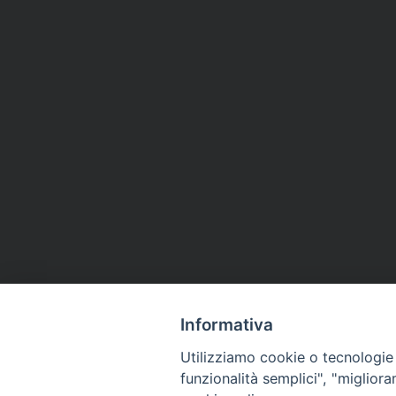
Informativa
Utilizziamo cookie o tecnologie s
funzionalità semplici", "miglior