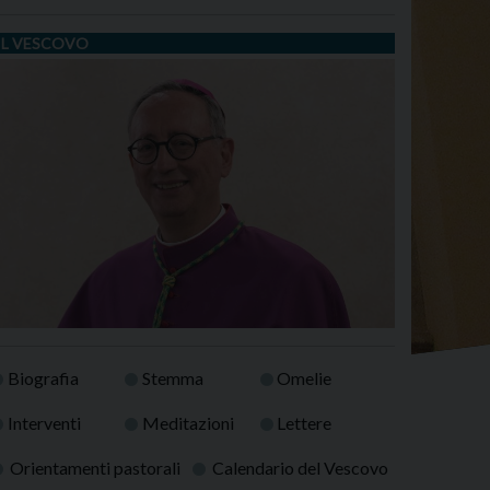
IL VESCOVO
Biografia
Stemma
Omelie
Interventi
Meditazioni
Lettere
Orientamenti pastorali
Calendario del Vescovo