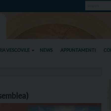
IA VESCOVILE
NEWS
APPUNTAMENTI
CO
emblea)