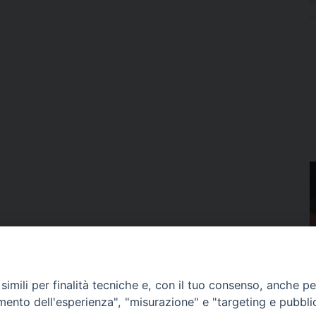
imili per finalità tecniche e, con il tuo consenso, anche per 
amento dell'esperienza", "misurazione" e "targeting e pubbli