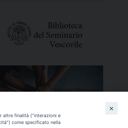
altre finalità ("interazioni e
cità") come specificato nella