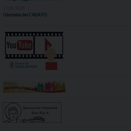
17/09/2026
Giornata del CREATO