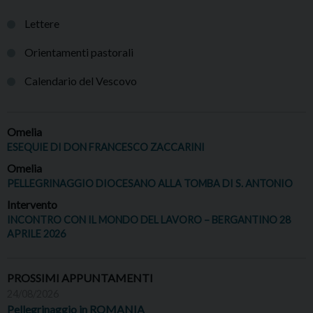
Lettere
Orientamenti pastorali
Calendario del Vescovo
Omelia
ESEQUIE DI DON FRANCESCO ZACCARINI
Omelia
PELLEGRINAGGIO DIOCESANO ALLA TOMBA DI S. ANTONIO
Intervento
INCONTRO CON IL MONDO DEL LAVORO – BERGANTINO 28
APRILE 2026
PROSSIMI APPUNTAMENTI
24/08/2026
Pellegrinaggio in ROMANIA