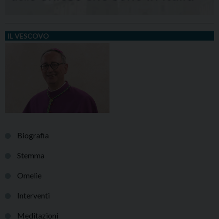
IL VESCOVO
Biografia
Stemma
Omelie
Interventi
Meditazioni