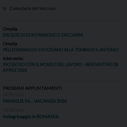
Calendario del Vescovo
Omelia
ESEQUIE DI DON FRANCESCO ZACCARINI
Omelia
PELLEGRINAGGIO DIOCESANO ALLA TOMBA DI S. ANTONIO
Intervento
INCONTRO CON IL MONDO DEL LAVORO – BERGANTINO 28
APRILE 2026
PROSSIMI APPUNTAMENTI
08/08/2026
FAMIGLIE IN… VACANZA 2026
24/08/2026
Pellegrinaggio in ROMANIA