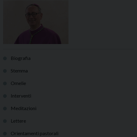
Biografia
Stemma
Omelie
Interventi
Meditazioni
Lettere
Orientamenti pastorali