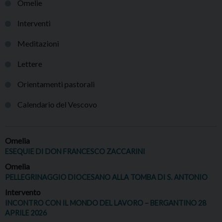
Omelie
Interventi
Meditazioni
Lettere
Orientamenti pastorali
Calendario del Vescovo
Omelia
ESEQUIE DI DON FRANCESCO ZACCARINI
Omelia
PELLEGRINAGGIO DIOCESANO ALLA TOMBA DI S. ANTONIO
Intervento
INCONTRO CON IL MONDO DEL LAVORO – BERGANTINO 28
APRILE 2026