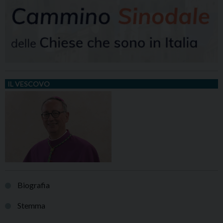
IL VESCOVO
Biografia
Stemma