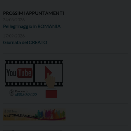
PROSSIMI APPUNTAMENTI
24/08/2026
Pellegrinaggio in ROMANIA
17/09/2026
Giornata del CREATO