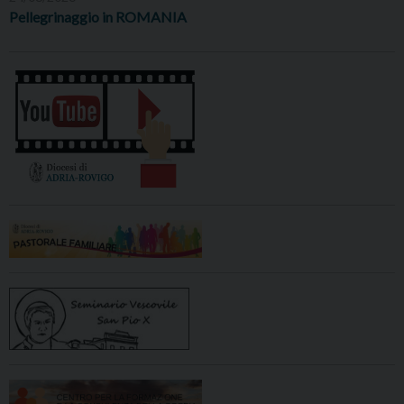
Pellegrinaggio in ROMANIA