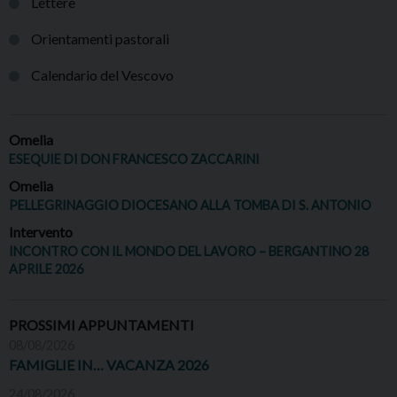
Lettere
Orientamenti pastorali
Calendario del Vescovo
Omelia
ESEQUIE DI DON FRANCESCO ZACCARINI
Omelia
PELLEGRINAGGIO DIOCESANO ALLA TOMBA DI S. ANTONIO
Intervento
INCONTRO CON IL MONDO DEL LAVORO – BERGANTINO 28
APRILE 2026
PROSSIMI APPUNTAMENTI
08/08/2026
FAMIGLIE IN… VACANZA 2026
24/08/2026