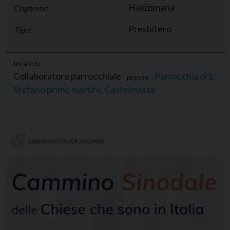
Hakizimana
Cognome:
Presbitero
Tipo:
Incarichi
Collaboratore parrocchiale
Parrocchia di S.
presso
Stefano primo martire, Castelmassa