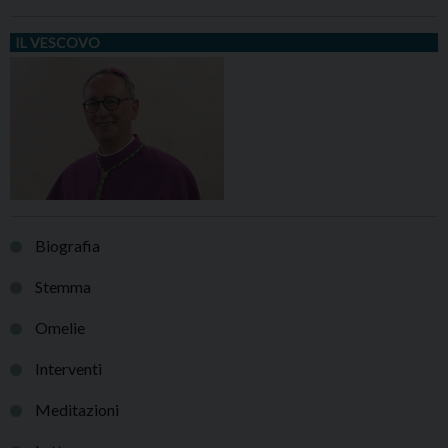
IL VESCOVO
Biografia
Stemma
Omelie
Interventi
Meditazioni