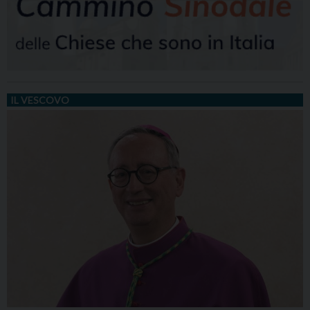
IL VESCOVO