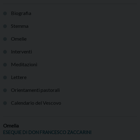
Biografia
Stemma
Omelie
Interventi
Meditazioni
Lettere
Orientamenti pastorali
Calendario del Vescovo
Omelia
ESEQUIE DI DON FRANCESCO ZACCARINI