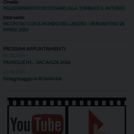
Omelia
PELLEGRINAGGIO DIOCESANO ALLA TOMBA DI S. ANTONIO
Intervento
INCONTRO CON IL MONDO DEL LAVORO – BERGANTINO 28
APRILE 2026
PROSSIMI APPUNTAMENTI
08/08/2026
FAMIGLIE IN… VACANZA 2026
24/08/2026
Pellegrinaggio in ROMANIA