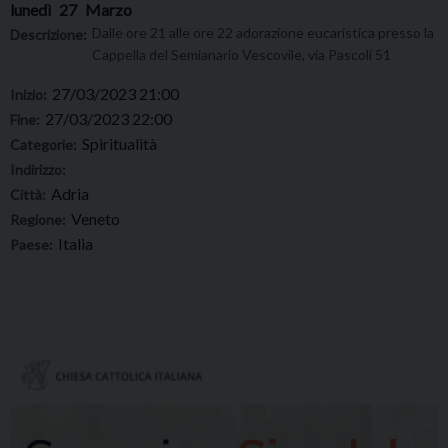
lunedì
27
Marzo
Dalle ore 21 alle ore 22 adorazione eucaristica presso la
Descrizione:
Cappella del Semianario Vescovile, via Pascoli 51
27/03/2023 21:00
Inizio:
27/03/2023 22:00
Fine:
Spiritualità
Categorie:
Indirizzo:
Adria
Città:
Veneto
Regione:
Italia
Paese: