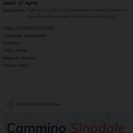
lunedì
17
Aprile
Dalle ore 21 alle ore 22 adorazione eucaristica presso la
Descrizione:
Cappella del Semianario Vescovile, via Pascoli 51
17/04/2023 21:00
Inizio:
Spiritualità
Categorie:
Indirizzo:
Adria
Città:
Veneto
Regione:
Italia
Paese: