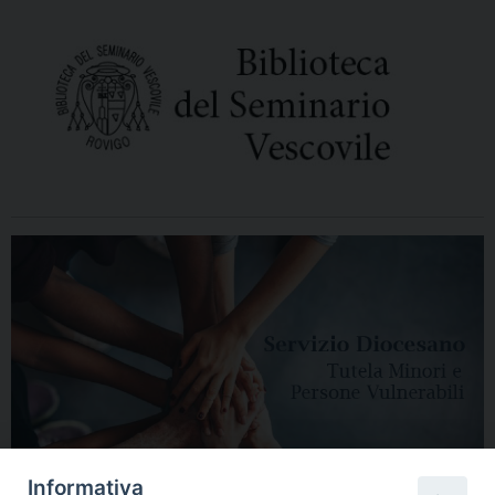
Informativa