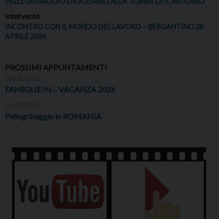
PELLEGRINAGGIO DIOCESANO ALLA TOMBA DI S. ANTONIO
Intervento
INCONTRO CON IL MONDO DEL LAVORO – BERGANTINO 28
APRILE 2026
PROSSIMI APPUNTAMENTI
08/08/2026
FAMIGLIE IN… VACANZA 2026
24/08/2026
Pellegrinaggio in ROMANIA