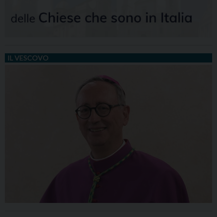
IL VESCOVO