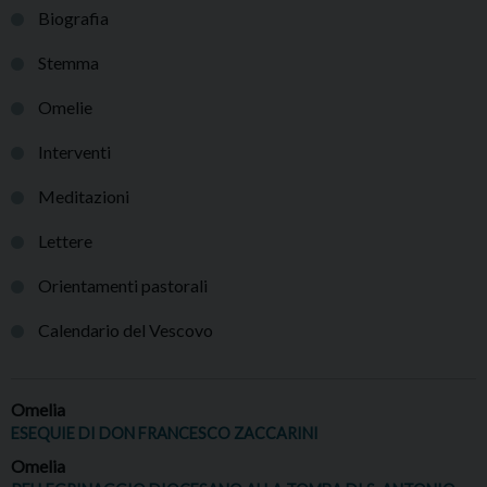
Biografia
Stemma
Omelie
Interventi
Meditazioni
Lettere
Orientamenti pastorali
Calendario del Vescovo
Omelia
ESEQUIE DI DON FRANCESCO ZACCARINI
Omelia