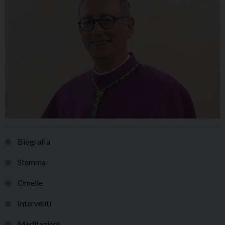
Biografia
Stemma
Omelie
Interventi
Meditazioni