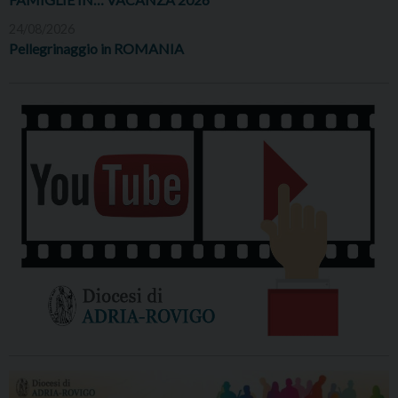
24/08/2026
Pellegrinaggio in ROMANIA