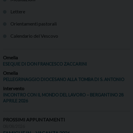
Lettere
Orientamenti pastorali
Calendario del Vescovo
Omelia
ESEQUIE DI DON FRANCESCO ZACCARINI
Omelia
PELLEGRINAGGIO DIOCESANO ALLA TOMBA DI S. ANTONIO
Intervento
INCONTRO CON IL MONDO DEL LAVORO – BERGANTINO 28
APRILE 2026
PROSSIMI APPUNTAMENTI
08/08/2026
FAMIGLIE IN… VACANZA 2026