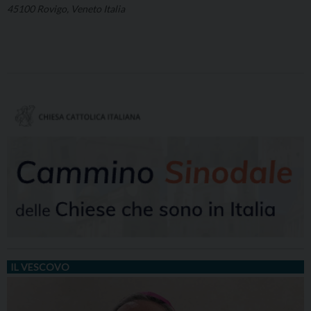
45100 Rovigo, Veneto Italia
IL VESCOVO