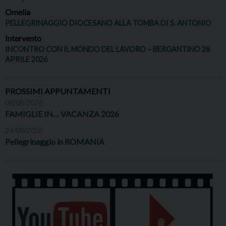
Omelia
PELLEGRINAGGIO DIOCESANO ALLA TOMBA DI S. ANTONIO
Intervento
INCONTRO CON IL MONDO DEL LAVORO – BERGANTINO 28
APRILE 2026
PROSSIMI APPUNTAMENTI
08/08/2026
FAMIGLIE IN… VACANZA 2026
24/08/2026
Pellegrinaggio in ROMANIA