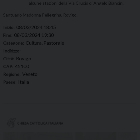
alcune stazioni della Via Crucis di Angelo Biancini.
Santuario Madonna Pellegrina, Rovigo.
08/03/2024 18:45
Inizio:
08/03/2024 19:30
Fine:
Cultura, Pastorale
Categorie:
Indirizzo:
Rovigo
Città:
45100
CAP:
Veneto
Regione:
Italia
Paese: