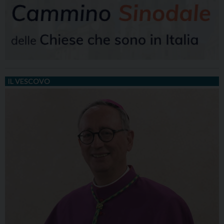
IL VESCOVO