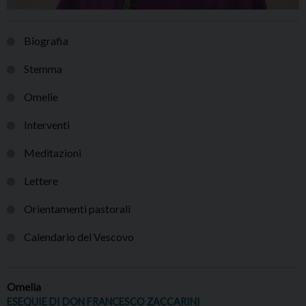
Biografia
Stemma
Omelie
Interventi
Meditazioni
Lettere
Orientamenti pastorali
Calendario del Vescovo
Omelia
ESEQUIE DI DON FRANCESCO ZACCARINI