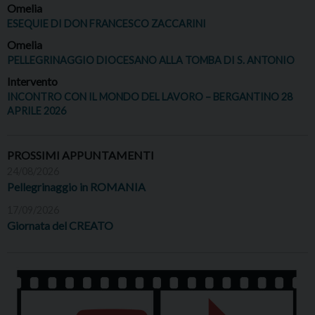
Omelia
ESEQUIE DI DON FRANCESCO ZACCARINI
Omelia
PELLEGRINAGGIO DIOCESANO ALLA TOMBA DI S. ANTONIO
Intervento
INCONTRO CON IL MONDO DEL LAVORO – BERGANTINO 28
APRILE 2026
PROSSIMI APPUNTAMENTI
24/08/2026
Pellegrinaggio in ROMANIA
17/09/2026
Giornata del CREATO