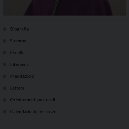
Biografia
Stemma
Omelie
Interventi
Meditazioni
Lettere
Orientamenti pastorali
Calendario del Vescovo