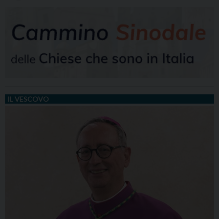
IL VESCOVO