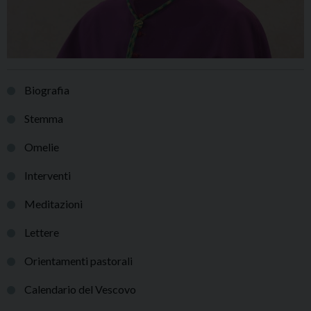
Biografia
Stemma
Omelie
Interventi
Meditazioni
Lettere
Orientamenti pastorali
Calendario del Vescovo