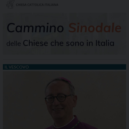
IL VESCOVO