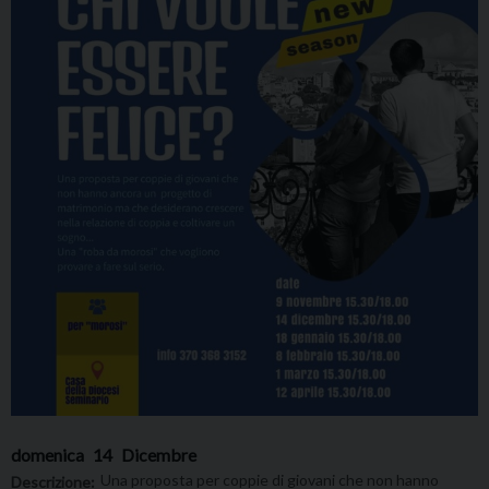
domenica
14
Dicembre
Una proposta per coppie di giovani che non hanno
Descrizione: