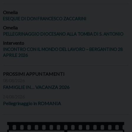
Omelia
ESEQUIE DI DON FRANCESCO ZACCARINI
Omelia
PELLEGRINAGGIO DIOCESANO ALLA TOMBA DI S. ANTONIO
Intervento
INCONTRO CON IL MONDO DEL LAVORO – BERGANTINO 28
APRILE 2026
PROSSIMI APPUNTAMENTI
08/08/2026
FAMIGLIE IN… VACANZA 2026
24/08/2026
Pellegrinaggio in ROMANIA