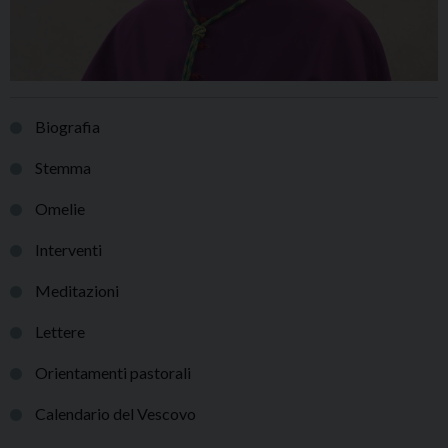
Biografia
Stemma
Omelie
Interventi
Meditazioni
Lettere
Orientamenti pastorali
Calendario del Vescovo