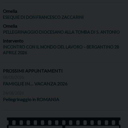
Omelia
ESEQUIE DI DON FRANCESCO ZACCARINI
Omelia
PELLEGRINAGGIO DIOCESANO ALLA TOMBA DI S. ANTONIO
Intervento
INCONTRO CON IL MONDO DEL LAVORO – BERGANTINO 28
APRILE 2026
PROSSIMI APPUNTAMENTI
08/08/2026
FAMIGLIE IN… VACANZA 2026
24/08/2026
Pellegrinaggio in ROMANIA