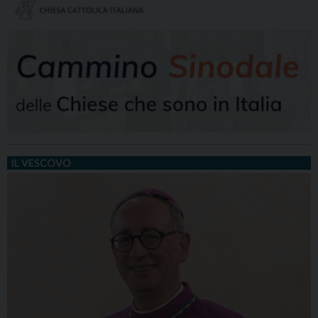
IL VESCOVO