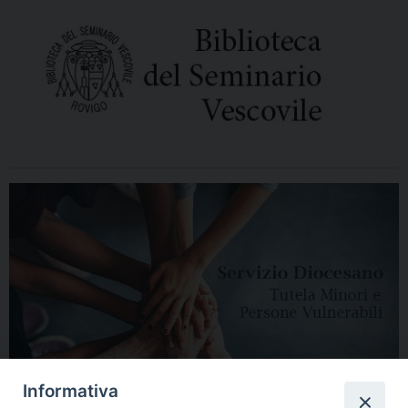
Informativa