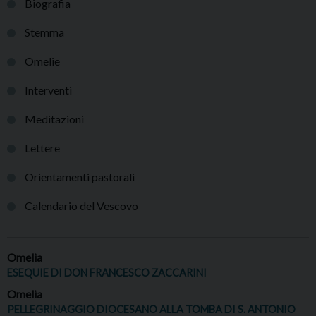
Biografia
Stemma
Omelie
Interventi
Meditazioni
Lettere
Orientamenti pastorali
Calendario del Vescovo
Omelia
ESEQUIE DI DON FRANCESCO ZACCARINI
Omelia
PELLEGRINAGGIO DIOCESANO ALLA TOMBA DI S. ANTONIO