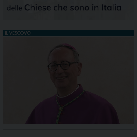
IL VESCOVO