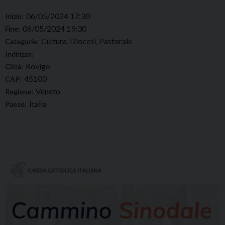
06/05/2024 17:30
Inizio:
06/05/2024 19:30
Fine:
Cultura, Diocesi, Pastorale
Categorie:
Indirizzo:
Rovigo
Città:
45100
CAP:
Veneto
Regione:
Italia
Paese: