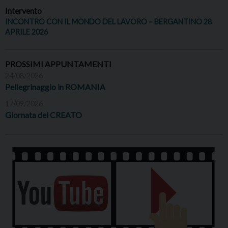
Intervento
INCONTRO CON IL MONDO DEL LAVORO – BERGANTINO 28
APRILE 2026
PROSSIMI APPUNTAMENTI
24/08/2026
Pellegrinaggio in ROMANIA
17/09/2026
Giornata del CREATO