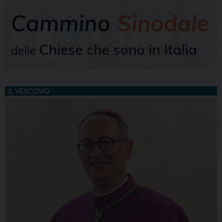
IL VESCOVO