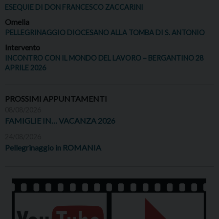
ESEQUIE DI DON FRANCESCO ZACCARINI
Omelia
PELLEGRINAGGIO DIOCESANO ALLA TOMBA DI S. ANTONIO
Intervento
INCONTRO CON IL MONDO DEL LAVORO – BERGANTINO 28
APRILE 2026
PROSSIMI APPUNTAMENTI
08/08/2026
FAMIGLIE IN… VACANZA 2026
24/08/2026
Pellegrinaggio in ROMANIA