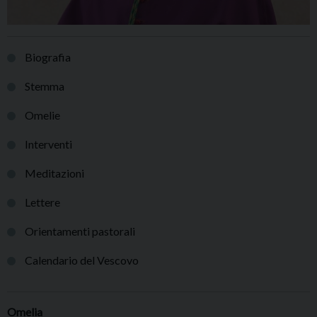
Biografia
Stemma
Omelie
Interventi
Meditazioni
Lettere
Orientamenti pastorali
Calendario del Vescovo
Omelia